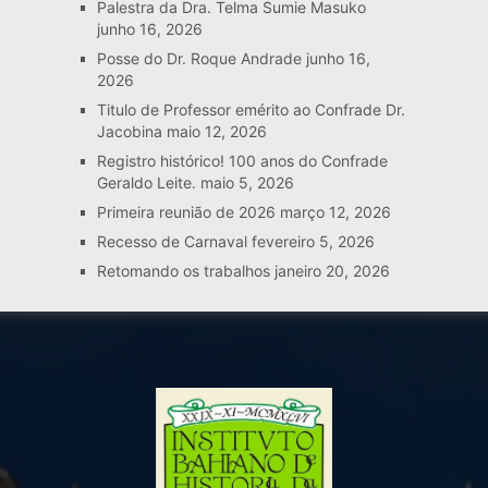
Palestra da Dra. Telma Sumie Masuko
junho 16, 2026
Posse do Dr. Roque Andrade
junho 16,
2026
Titulo de Professor emérito ao Confrade Dr.
Jacobina
maio 12, 2026
Registro histórico! 100 anos do Confrade
Geraldo Leite.
maio 5, 2026
Primeira reunião de 2026
março 12, 2026
Recesso de Carnaval
fevereiro 5, 2026
Retomando os trabalhos
janeiro 20, 2026