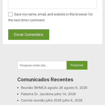
Save my name, email, and website in this browser for
the next time I comment.
Comunicados Recentes
Reunião IBHMCA agosto 26
agosto 6, 2026
Palestra Dr. Jacobina
julho 14, 2026
Convite reunião julho 2026
julho 6, 2026