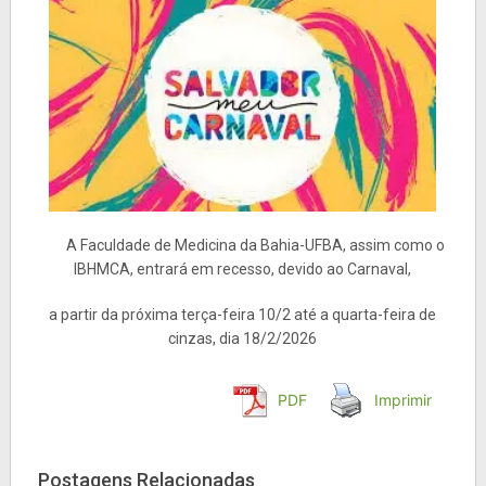
A Faculdade de Medicina da Bahia-UFBA, assim como o
IBHMCA, entrará em recesso, devido ao Carnaval,
a partir da próxima terça-feira 10/2 até a quarta-feira de
cinzas, dia 18/2/2026
PDF
Imprimir
Postagens Relacionadas