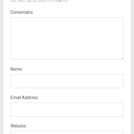
Comentário
Nome:
Email Address:
Website: