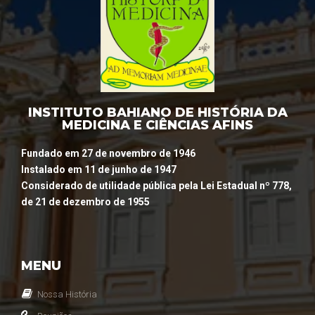
INSTITUTO BAHIANO DE HISTÓRIA DA
MEDICINA E CIÊNCIAS AFINS
Fundado em 27 de novembro de 1946
Instalado em 11 de junho de 1947
Considerado de utilidade pública pela Lei Estadual nº 778,
de 21 de dezembro de 1955
MENU
Nossa História