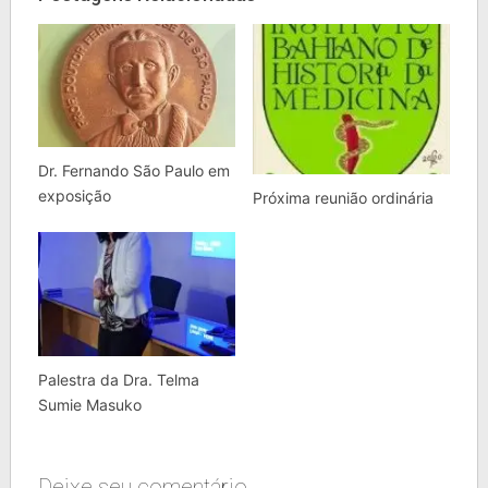
Dr. Fernando São Paulo em
exposição
Próxima reunião ordinária
Palestra da Dra. Telma
Sumie Masuko
Deixe seu comentário