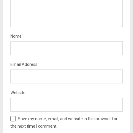
Nome:
Email Address:
Website:
Save my name, email, and website in this browser for
the next time I comment.