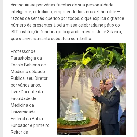
distinguiu-se por várias facetas de sua personalidade:
inteligente, estudioso, empreendedor, amável, humilde –
razões de ser tão querido por todos, o que explica o grande
número de presentes à bela missa celebrada no pátio do
IBIT, Instituição fundada pelo grande mestre José Silveira,
que o aniversariante substituiu com brilho.
Professor de
Parasitologia da
Escola Bahiana de
Medicina e Saúde
Pública, seu Diretor
por vários anos,
Livre Docente da
Faculdade de
Medicina da
Universidade
Federal da Bahia,
Fundador e primeiro
Reitor da