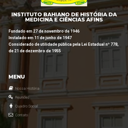
INSTITUTO BAHIANO DE HISTÓRIA DA
MEDICINA E CIÊNCIAS AFINS
Fundado em 27 de novembro de 1946
Instalado em 11 de junho de 1947
Considerado de utilidade pública pela Lei Estadual nº 778,
de 21 de dezembro de 1955
MENU
Nossa História
Reuniões
Quadro Social
Contato