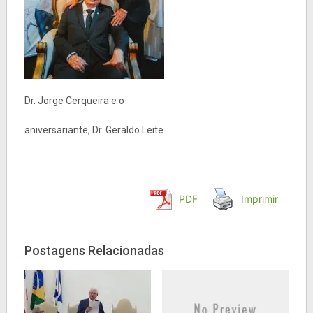
Dr. Jorge Cerqueira e o
aniversariante, Dr. Geraldo Leite
PDF
Imprimir
Postagens Relacionadas