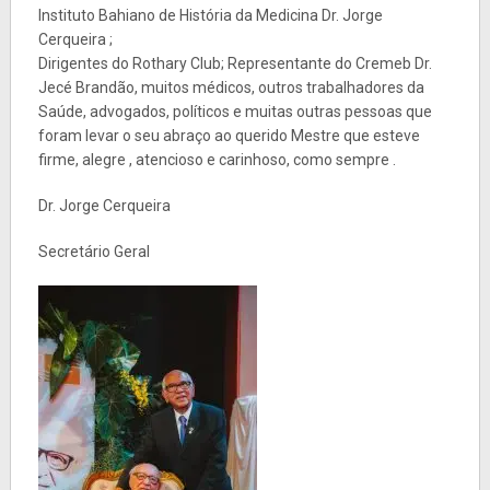
Instituto Bahiano de História da Medicina Dr. Jorge
Cerqueira ;
Dirigentes do Rothary Club; Representante do Cremeb Dr.
Jecé Brandão, muitos médicos, outros trabalhadores da
Saúde, advogados, políticos e muitas outras pessoas que
foram levar o seu abraço ao querido Mestre que esteve
firme, alegre , atencioso e carinhoso, como sempre .
Dr. Jorge Cerqueira
Secretário Geral