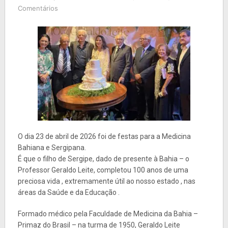
Comentários
O dia 23 de abril de 2026 foi de festas para a Medicina
Bahiana e Sergipana.
É que o filho de Sergipe, dado de presente à Bahia – o
Professor Geraldo Leite, completou 100 anos de uma
preciosa vida , extremamente útil ao nosso estado , nas
áreas da Saúde e da Educação .
Formado médico pela Faculdade de Medicina da Bahia –
Primaz do Brasil – na turma de 1950, Geraldo Leite