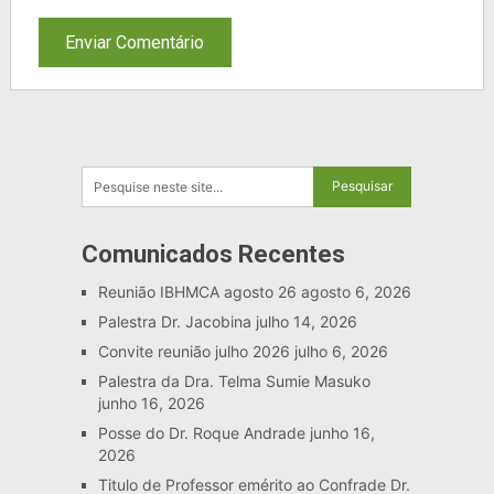
Comunicados Recentes
Reunião IBHMCA agosto 26
agosto 6, 2026
Palestra Dr. Jacobina
julho 14, 2026
Convite reunião julho 2026
julho 6, 2026
Palestra da Dra. Telma Sumie Masuko
junho 16, 2026
Posse do Dr. Roque Andrade
junho 16,
2026
Titulo de Professor emérito ao Confrade Dr.