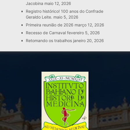
Jacobina
maio 12, 2026
Registro histórico! 100 anos do Confrade
Geraldo Leite.
maio 5, 2026
Primeira reunião de 2026
março 12, 2026
Recesso de Carnaval
fevereiro 5, 2026
Retomando os trabalhos
janeiro 20, 2026