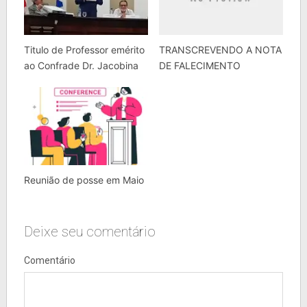
Titulo de Professor emérito
TRANSCREVENDO A NOTA
ao Confrade Dr. Jacobina
DE FALECIMENTO
Reunião de posse em Maio
Deixe seu comentário
Comentário