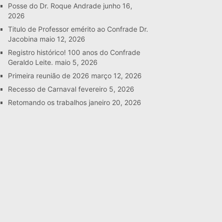
Posse do Dr. Roque Andrade
junho 16,
2026
Titulo de Professor emérito ao Confrade Dr.
Jacobina
maio 12, 2026
Registro histórico! 100 anos do Confrade
Geraldo Leite.
maio 5, 2026
Primeira reunião de 2026
março 12, 2026
Recesso de Carnaval
fevereiro 5, 2026
Retomando os trabalhos
janeiro 20, 2026