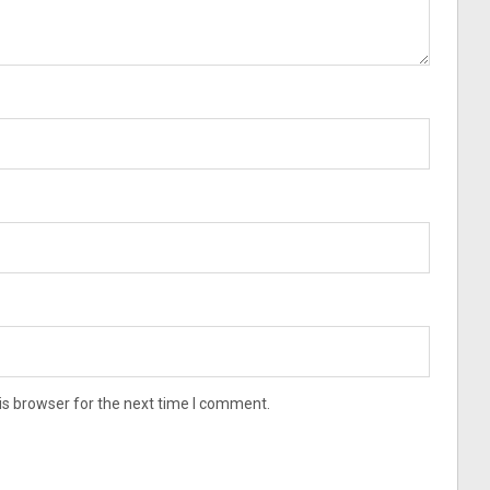
is browser for the next time I comment.