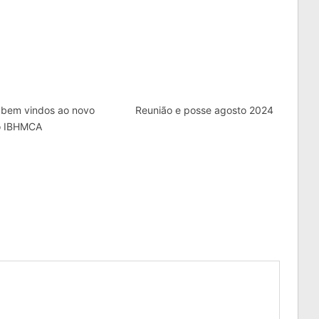
 bem vindos ao novo
Reunião e posse agosto 2024
do IBHMCA