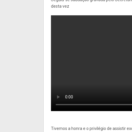
desta vez
Tivemos a honra e o privilégio de assistir e