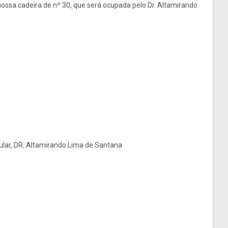
ossa cadeira de nº 30, que será ocupada pelo Dr. Altamirando
lar, DR. Altamirando Lima de Santana