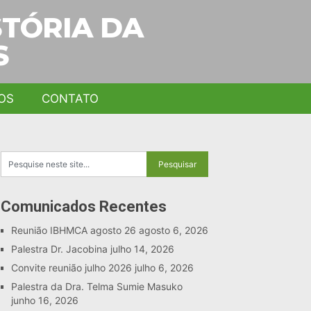
STÓRIA DA
S
OS
CONTATO
Comunicados Recentes
Reunião IBHMCA agosto 26
agosto 6, 2026
Palestra Dr. Jacobina
julho 14, 2026
Convite reunião julho 2026
julho 6, 2026
Palestra da Dra. Telma Sumie Masuko
junho 16, 2026