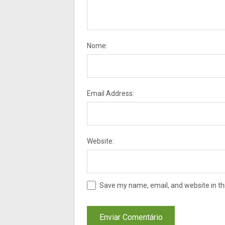
Nome:
Email Address:
Website:
Save my name, email, and website in th